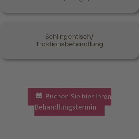
Schlingentisch/
Traktionsbehandlung
Buchen Sie hier Ihren
Behandlungstermin