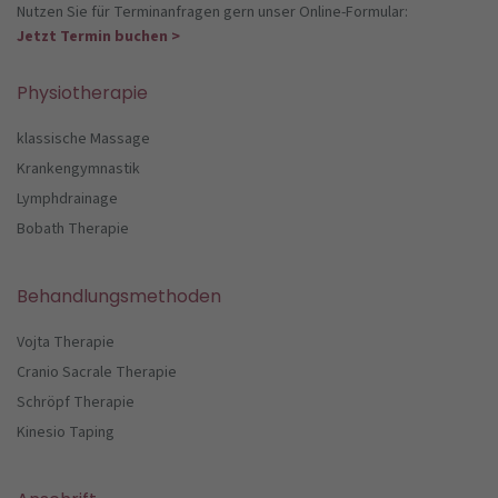
Nutzen Sie für Terminanfragen gern unser Online-Formular:
Jetzt Termin buchen >
Physiotherapie
klassische Massage
Krankengymnastik
Lymphdrainage
Bobath Therapie
Behandlungsmethoden
Vojta Therapie
Cranio Sacrale Therapie
Schröpf Therapie
Kinesio Taping