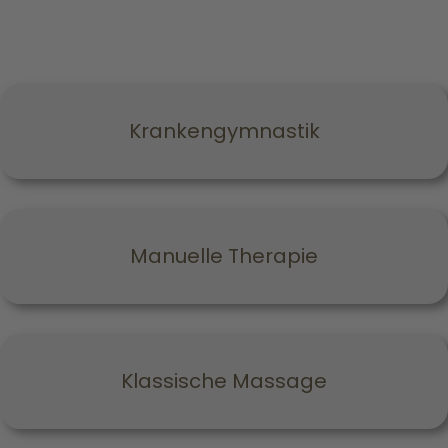
Krankengymnastik
Manuelle Therapie
Klassische Massage