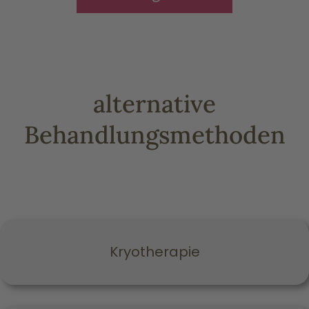
alternative
Behandlungsmethoden
Kryotherapie