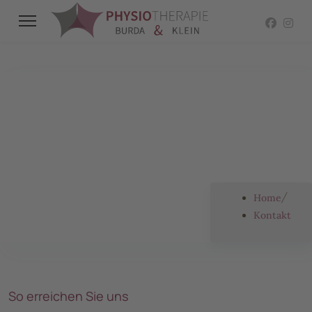
Wir sind für Sie da!
Kontakt
Home
Kontakt
So erreichen Sie uns